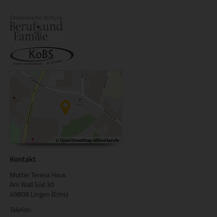
Kontakt
Mutter Teresa Haus
Am Wall Süd 30
49808 Lingen (Ems)
Telefon: