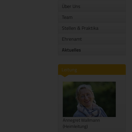
Über Uns
Team
Stellen & Praktika
Ehrenamt
Aktuelles
Leitung
Annegret Wallmann
(Heimleitung)