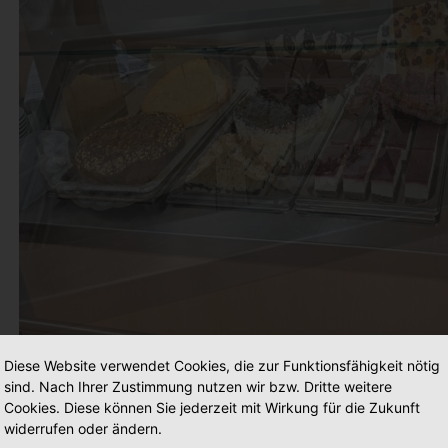
Diese Website verwendet Cookies, die zur Funktionsfähigkeit nötig
sind. Nach Ihrer Zustimmung nutzen wir bzw. Dritte weitere
Cookies. Diese können Sie jederzeit mit Wirkung für die Zukunft
widerrufen oder ändern.