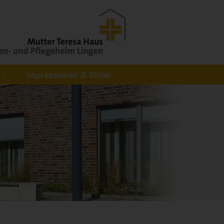
Impressionen & Bilder