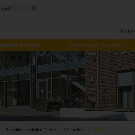
istungen & Kosten
Einrichtung & Aktuelles
Sie befinden sich hier:
Einrichtung & Aktuelles
Aktuelles