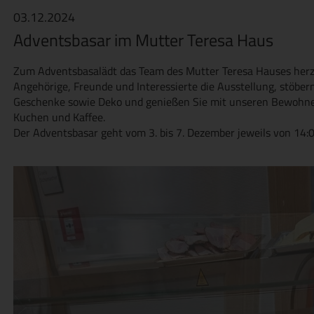
03.12.2024
Adventsbasar im Mutter Teresa Haus
Zum Adventsbasalädt das Team des Mutter Teresa Hauses herzl
Angehörige, Freunde und Interessierte die Ausstellung, stöbe
Geschenke sowie Deko und genießen Sie mit unseren Bewohn
Kuchen und Kaffee.
Der Adventsbasar geht vom 3. bis 7. Dezember jeweils von 14:0