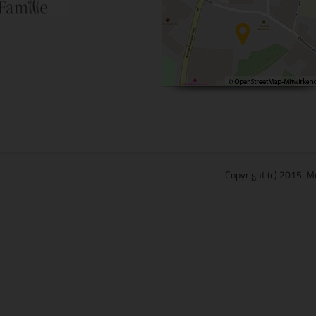
Copyright (c) 2015. M