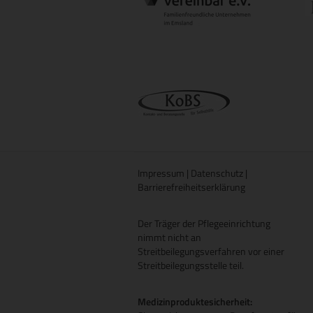
Impressum
|
Datenschutz
|
Barrierefreiheitserklärung
Der Träger der Pflegeeinrichtung
nimmt nicht an
Streitbeilegungsverfahren vor einer
Streitbeilegungsstelle teil.
Medizinproduktesicherheit: