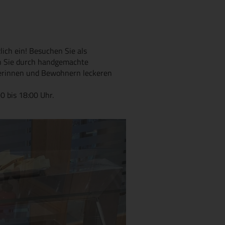
ich ein! Besuchen Sie als
rn Sie durch handgemachte
erinnen und Bewohnern leckeren
0 bis 18:00 Uhr.