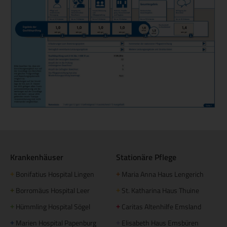
Krankenhäuser
Stationäre Pflege
Bonifatius Hospital Lingen
Maria Anna Haus Lengerich
+
+
Borromäus Hospital Leer
St. Katharina Haus Thuine
+
+
Hümmling Hospital Sögel
Caritas Altenhilfe Emsland
+
+
Marien Hospital Papenburg
Elisabeth Haus Emsbüren
+
+