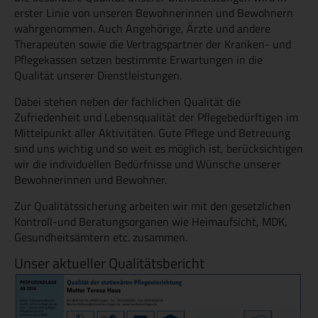
erster Linie von unseren Bewohnerinnen und Bewohnern
wahrgenommen. Auch Angehörige, Ärzte und andere
Therapeuten sowie die Vertragspartner der Kranken- und
Pflegekassen setzen bestimmte Erwartungen in die
Qualität unserer Dienstleistungen.
Dabei stehen neben der fachlichen Qualität die
Zufriedenheit und Lebensqualität der Pflegebedürftigen im
Mittelpunkt aller Aktivitäten. Gute Pflege und Betreuung
sind uns wichtig und so weit es möglich ist, berücksichtigen
wir die individuellen Bedürfnisse und Wünsche unserer
Bewohnerinnen und Bewohner.
Zur Qualitätssicherung arbeiten wir mit den gesetzlichen
Kontroll-und Beratungsorganen wie Heimaufsicht, MDK,
Gesundheitsämtern etc. zusammen.
Unser aktueller Qualitätsbericht