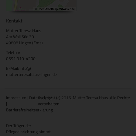
Kontakt
Mutter Teresa Haus
Am Wall Süd 30
49808 Lingen (Ems)
Telefon:
0591 910-4200
E-Mail:
info
@
mutterteresahaus-lingen.de
Impressum
|
Datenschutz
Copyright (c) 2015. Mutter Teresa Haus. Alle Rechte
|
vorbehalten.
Barrierefreiheitserklärung
Der Träger der
Pflegeeinrichtung nimmt