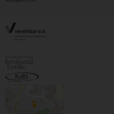
Hospitalgesellschaft